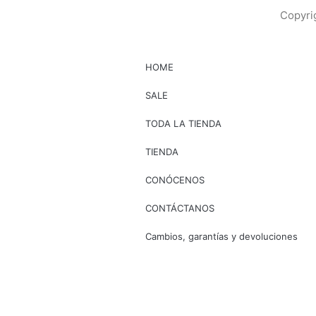
Copyrig
HOME
SALE
TODA LA TIENDA
TIENDA
CONÓCENOS
CONTÁCTANOS
Cambios, garantías y devoluciones