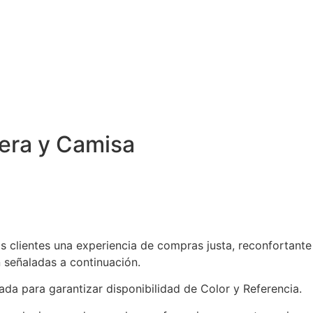
era y Camisa
s clientes una experiencia de compras justa, reconfortante
n señaladas a continuación.
da para garantizar disponibilidad de Color y Referencia.