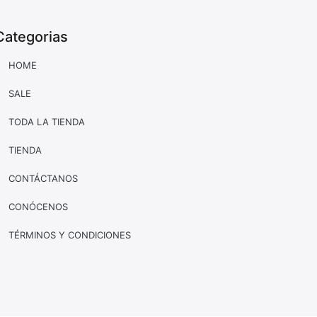
Categorias
HOME
SALE
TODA LA TIENDA
TIENDA
CONTÁCTANOS
CONÓCENOS
TÉRMINOS Y CONDICIONES