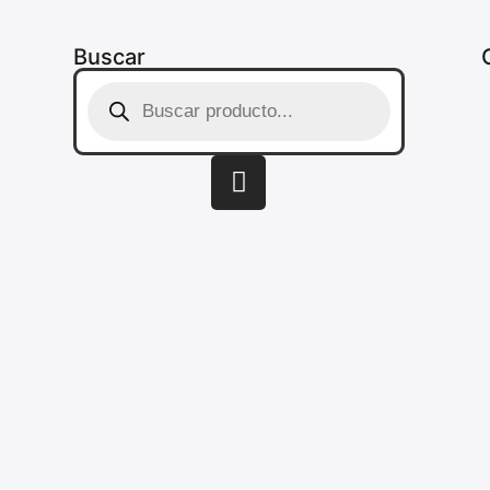
Buscar