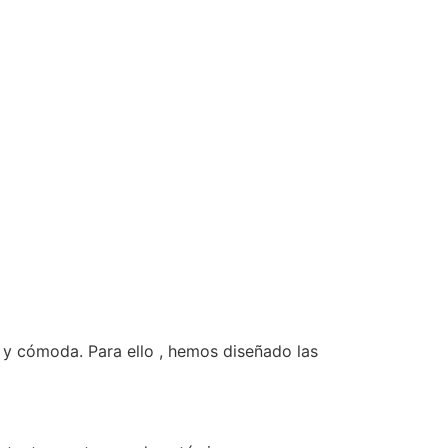
 y cómoda. Para ello , hemos diseñado las