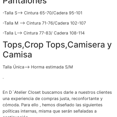
Pantalones
-Talla S–> Cintura 65-70/Cadera 95-101
-Talla M –> Cintura 71-76/Cadera 102-107
-Talla L–> Cintura 77-83/ Cadera 108-114
Tops,Crop Tops,Camisera y
Camisa
Talla Única–> Horma estimada S/M
.
En D´Atelier Closet buscamos darle a nuestros clientes
una experiencia de compras justa, reconfortante y
cómoda. Para ello , hemos diseñado las siguientes
políticas internas, misma que serán señaladas a