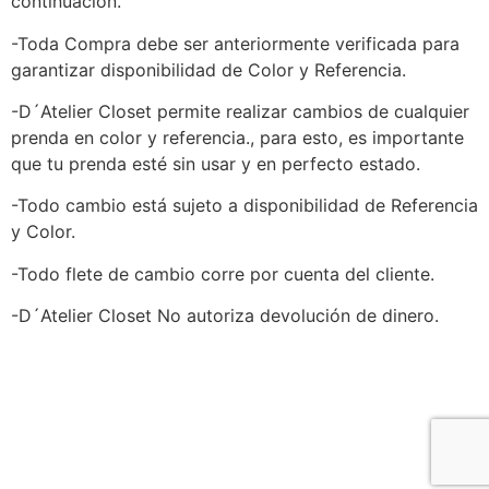
continuación.
-Toda Compra debe ser anteriormente verificada para
garantizar disponibilidad de Color y Referencia.
-D´Atelier Closet permite realizar cambios de cualquier
prenda en color y referencia., para esto, es importante
que tu prenda esté sin usar y en perfecto estado.
-Todo cambio está sujeto a disponibilidad de Referencia
y Color.
-Todo flete de cambio corre por cuenta del cliente.
-D´Atelier Closet No autoriza devolución de dinero.