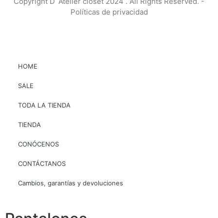
Copyright D´Atelier closet 2024 . All Rights Reserved. -
Políticas de privacidad
HOME
SALE
TODA LA TIENDA
TIENDA
CONÓCENOS
CONTÁCTANOS
Cambios, garantías y devoluciones